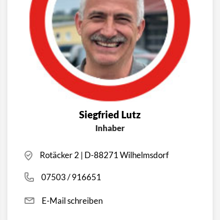
Siegfried Lutz
Inhaber
Rotäcker 2 | D-88271 Wilhelmsdorf
07503 / 916651
E-Mail schreiben