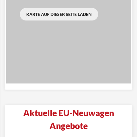
KARTE AUF DIESER SEITE LADEN
Aktuelle EU-Neuwagen
Angebote