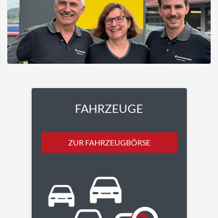
FAHRZEUGE
ZUR FAHRZEUGBÖRSE