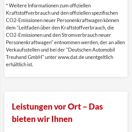
* Weitere Informationen zum offiziellen
Kraftstoffverbrauch und den offiziellen spezifischen
CO2-Emissionen neuer Personenkraftwagen können
dem "Leitfaden über den Kraftstoffverbrauch, die
CO2-Emissionen und den Stromverbrauch neuer
Personenkraftwagen" entnommen werden, der an allen
Verkaufsstellen und bei der "Deutschen Automobil
Treuhand GmbH" unter www.dat.de unentgeltlich
erhältlich ist.
Leistungen vor Ort – Das
bieten wir Ihnen