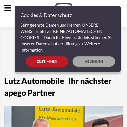
Cookies & Datenschutz
Sehr geehrte Damen und Herren, UNSERE
WEBSITE SETZT KEINE AUTOMATISCHEN
COOKIES! - Durch Ihr Einverständnis stimmen Sie
unserer Datenschutzerklärung zu.
Weitere
Information
ZUSTIMMEN
ABLEHNEN
Lutz Automobile Ihr nächster
apego Partner