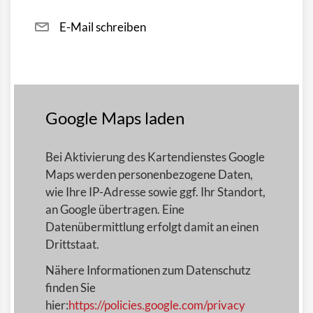
E-Mail schreiben
Google Maps laden
Bei Aktivierung des Kartendienstes Google
Maps werden personenbezogene Daten,
wie Ihre IP-Adresse sowie ggf. Ihr Standort,
an Google übertragen. Eine
Datenübermittlung erfolgt damit an einen
Drittstaat.
Nähere Informationen zum Datenschutz
finden Sie
hier:
https://policies.google.com/privacy