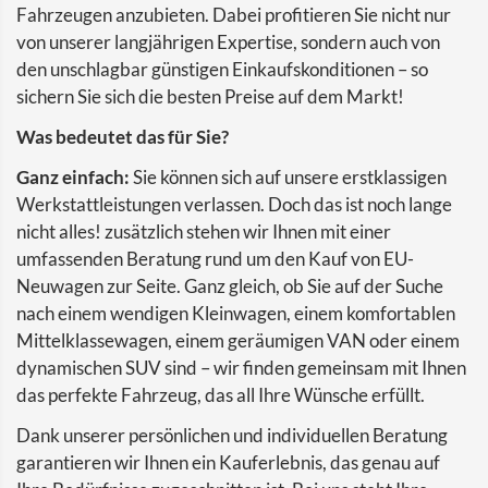
Fahrzeugen anzubieten. Dabei profitieren Sie nicht nur
von unserer langjährigen Expertise, sondern auch von
den unschlagbar günstigen Einkaufskonditionen – so
sichern Sie sich die besten Preise auf dem Markt!
Was bedeutet das für Sie?
Ganz einfach:
Sie können sich auf unsere erstklassigen
Werkstattleistungen verlassen. Doch das ist noch lange
nicht alles! zusätzlich stehen wir Ihnen mit einer
umfassenden Beratung rund um den Kauf von EU-
Neuwagen zur Seite. Ganz gleich, ob Sie auf der Suche
nach einem wendigen Kleinwagen, einem komfortablen
Mittelklassewagen, einem geräumigen VAN oder einem
dynamischen SUV sind – wir finden gemeinsam mit Ihnen
das perfekte Fahrzeug, das all Ihre Wünsche erfüllt.
Dank unserer persönlichen und individuellen Beratung
garantieren wir Ihnen ein Kauferlebnis, das genau auf