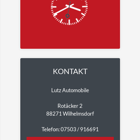
KONTAKT
Lutz Automobile
Rotäcker 2
88271 Wilhelmsdorf
Telefon: 07503 / 916691