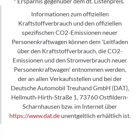
* Ersparnis gegenüber dem dt. Listenpreis.
Informationen zum offiziellen
Kraftstoffverbrauch und den offiziellen
spezifischen CO2-Emissionen neuer
Personenkraftwagen können dem 'Leitfaden
über den Kraftstoffverbrauch, die CO2-
Emissionen und den Stromverbrauch neuer
Personenkraftwagen' entnommen werden,
der an allen Verkaufsstellen und bei der
Deutsche Automobil Treuhand GmbH (DAT),
Hellmuth-Hirth-Straße 1, 73760 Ostfildern-
Scharnhausen bzw. im Internet über
https://www.dat.de
unentgeltlich erhältlich ist.