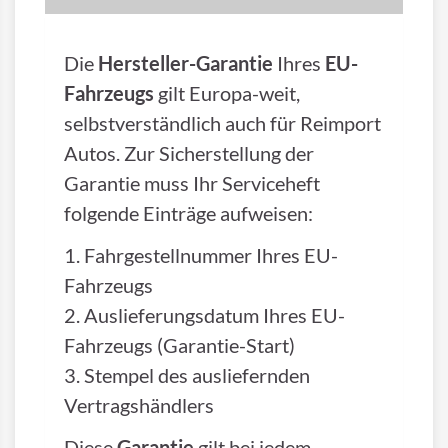
Die
Hersteller-Garantie
Ihres
EU-
Fahrzeugs
gilt Europa-weit,
selbstverständlich auch für Reimport
Autos. Zur Sicherstellung der
Garantie muss Ihr Serviceheft
folgende Einträge aufweisen:
1. Fahrgestellnummer Ihres EU-
Fahrzeugs
2. Auslieferungsdatum Ihres EU-
Fahrzeugs (Garantie-Start)
3. Stempel des ausliefernden
Vertragshändlers
Diese
Garantie
gilt bei jedem