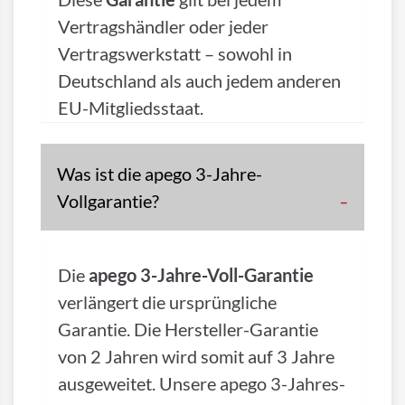
Vertragshändler oder jeder
Vertragswerkstatt – sowohl in
Deutschland als auch jedem anderen
EU-Mitgliedsstaat.
Was ist die apego 3-Jahre-
Vollgarantie?
Die
apego 3-Jahre-Voll-Garantie
verlängert die ursprüngliche
Garantie. Die Hersteller-Garantie
von 2 Jahren wird somit auf 3 Jahre
ausgeweitet. Unsere apego 3-Jahres-