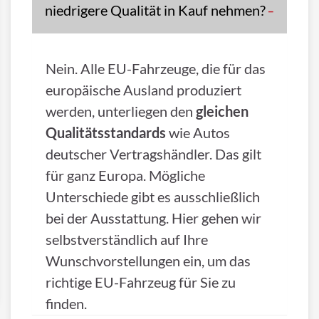
niedrigere Qualität in Kauf nehmen?
Nein. Alle EU-Fahrzeuge, die für das
europäische Ausland produziert
werden, unterliegen den
gleichen
Qualitätsstandards
wie Autos
deutscher Vertragshändler. Das gilt
für ganz Europa. Mögliche
Unterschiede gibt es ausschließlich
bei der Ausstattung. Hier gehen wir
selbstverständlich auf Ihre
Wunschvorstellungen ein, um das
richtige EU-Fahrzeug für Sie zu
finden.