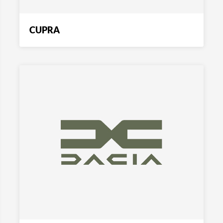
CUPRA