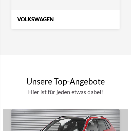
VOLKSWAGEN
Unsere Top-Angebote
Hier ist für jeden etwas dabei!