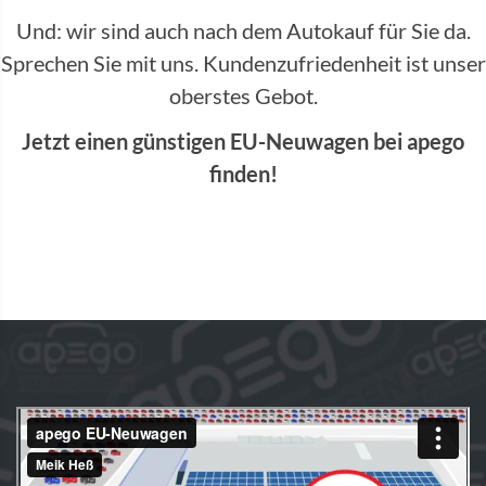
Und: wir sind auch nach dem Autokauf für Sie da.
Sprechen Sie mit uns. Kundenzufriedenheit ist unser
oberstes Gebot.
Jetzt einen günstigen EU-Neuwagen bei apego
finden!