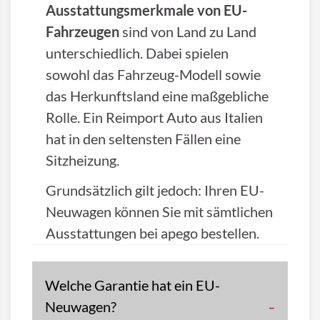
Ausstattungsmerkmale von EU-
Fahrzeugen
sind von Land zu Land
unterschiedlich. Dabei spielen
sowohl das Fahrzeug-Modell sowie
das Herkunftsland eine maßgebliche
Rolle. Ein Reimport Auto aus Italien
hat in den seltensten Fällen eine
Sitzheizung.
Grundsätzlich gilt jedoch: Ihren EU-
Neuwagen können Sie mit sämtlichen
Ausstattungen bei apego bestellen.
Welche Garantie hat ein EU-
Neuwagen?