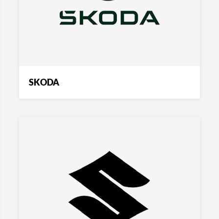
SKODA