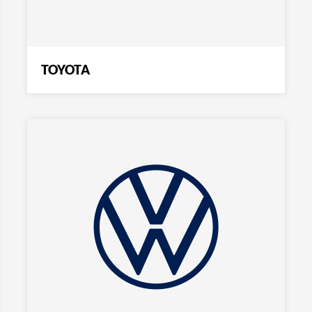
TOYOTA