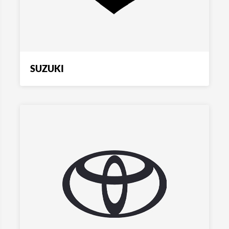
SUZUKI