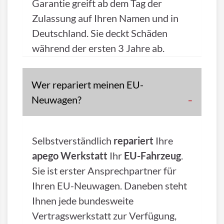
Garantie greift ab dem Tag der
Zulassung auf Ihren Namen und in
Deutschland. Sie deckt Schäden
während der ersten 3 Jahre ab.
Wer repariert meinen EU-
Neuwagen?
Selbstverständlich
repariert
Ihre
apego Werkstatt
Ihr
EU-Fahrzeug
.
Sie ist erster Ansprechpartner für
Ihren EU-Neuwagen. Daneben steht
Ihnen jede bundesweite
Vertragswerkstatt zur Verfügung,