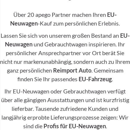
Über 20 apego Partner machen Ihren
EU-
Neuwagen
-Kauf zum persönlichen Erlebnis.
Lassen Sie sich von unserem großen Bestand an
EU-
Neuwagen
und Gebrauchtwagen inspirieren. Ihr
persönlicher Ansprechpartner vor Ort berät Sie
nicht nur markenunabhängig, sondern auch zu Ihrem
ganz persönlichen
Reimport Auto
. Gemeinsam
finden Sie Ihr passendes
EU-Fahrzeug
.
Ihr EU-Neuwagen oder Gebrauchtwagen verfügt
über alle gängigen Ausstattungen und ist kurzfristig
lieferbar. Tausende zufriedene Kunden und
langjährig erprobte Lieferungsprozesse zeigen: Wir
sind die
Profis für EU-Neuwagen
.