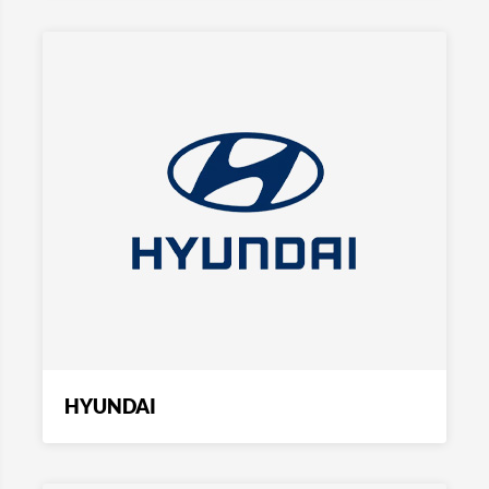
HYUNDAI