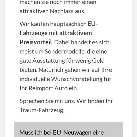
machen sie noch immer einen
attraktiven Nachlass aus.
Wir kaufen hauptsächlich
EU-
Fahrzeuge mit attraktivem
Preisvorteil
. Dabei handelt es sich
meist um Sondermodelle, die eine
gute Ausstattung für wenig Geld
bieten. Natürlich gehen wir auf Ihre
individuelle Wunschvorstellung für
Ihr Reimport Auto ein.
Sprechen Sie mit uns. Wir finden Ihr
Traum-Fahrzeug.
Muss ich bei EU-Neuwagen eine