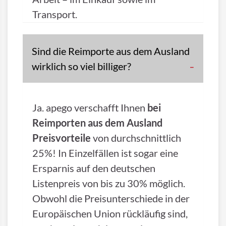
Transport.
Sind die Reimporte aus dem Ausland
wirklich so viel billiger?
Ja. apego verschafft Ihnen
bei
Reimporten aus dem Ausland
Preisvorteile
von durchschnittlich
25%! In Einzelfällen ist sogar eine
Ersparnis auf den deutschen
Listenpreis von bis zu 30% möglich.
Obwohl die Preisunterschiede in der
Europäischen Union rückläufig sind,