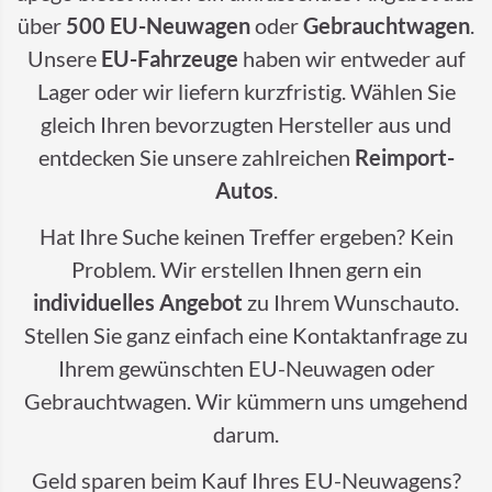
über
500 EU-Neuwagen
oder
Gebrauchtwagen
.
Unsere
EU-Fahrzeuge
haben wir entweder auf
Lager oder wir liefern kurzfristig. Wählen Sie
gleich Ihren bevorzugten Hersteller aus und
entdecken Sie unsere zahlreichen
Reimport-
Autos
.
Hat Ihre Suche keinen Treffer ergeben? Kein
Problem. Wir erstellen Ihnen gern ein
individuelles Angebot
zu Ihrem Wunschauto.
Stellen Sie ganz einfach eine Kontaktanfrage zu
Ihrem gewünschten EU-Neuwagen oder
Gebrauchtwagen. Wir kümmern uns umgehend
darum.
Geld sparen beim Kauf Ihres EU-Neuwagens?