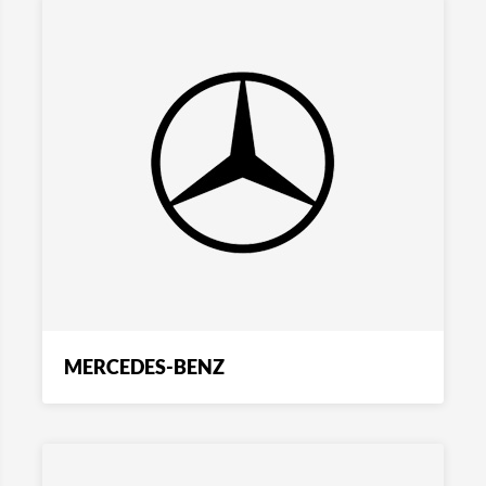
MERCEDES-BENZ