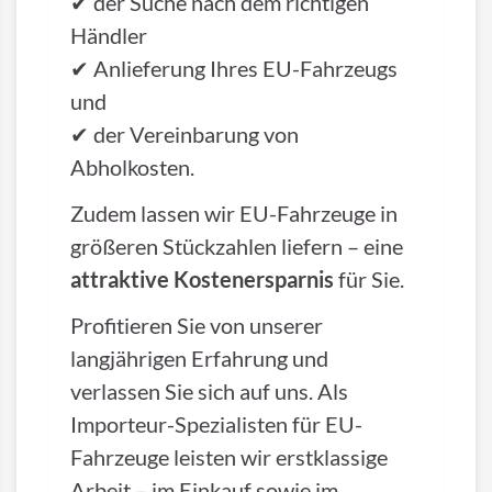
✔ der Suche nach dem richtigen
Händler
✔ Anlieferung Ihres EU-Fahrzeugs
und
✔ der Vereinbarung von
Abholkosten.
Zudem lassen wir EU-Fahrzeuge in
größeren Stückzahlen liefern – eine
attraktive Kostenersparnis
für Sie.
Profitieren Sie von unserer
langjährigen Erfahrung und
verlassen Sie sich auf uns. Als
Importeur-Spezialisten für EU-
Fahrzeuge leisten wir erstklassige
Arbeit – im Einkauf sowie im