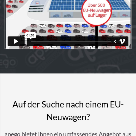
Auf der Suche nach einem EU-
Neuwagen?
apego bietet Ihnen ein umfassendes Angebot aus