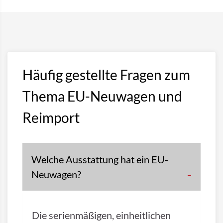
Häufig gestellte Fragen zum
Thema EU-Neuwagen und
Reimport
Welche Ausstattung hat ein EU-
Neuwagen?
Die serienmäßigen, einheitlichen