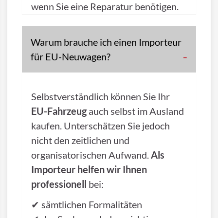
wenn Sie eine Reparatur benötigen.
Warum brauche ich einen Importeur
für EU-Neuwagen?
Selbstverständlich können Sie Ihr
EU-Fahrzeug
auch selbst im Ausland
kaufen. Unterschätzen Sie jedoch
nicht den zeitlichen und
organisatorischen Aufwand.
Als
Importeur helfen wir Ihnen
professionell
bei:
✔ sämtlichen Formalitäten