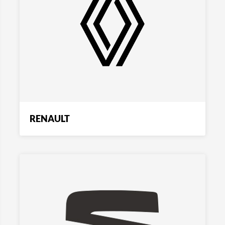
RENAULT