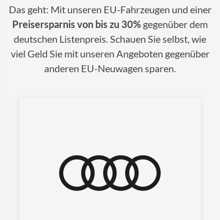
Das geht: Mit unseren EU-Fahrzeugen und einer
Preisersparnis von bis zu 30%
gegenüber dem
deutschen Listenpreis. Schauen Sie selbst, wie
viel Geld Sie mit unseren Angeboten gegenüber
anderen EU-Neuwagen sparen.