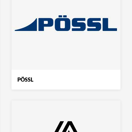
PÖSSL