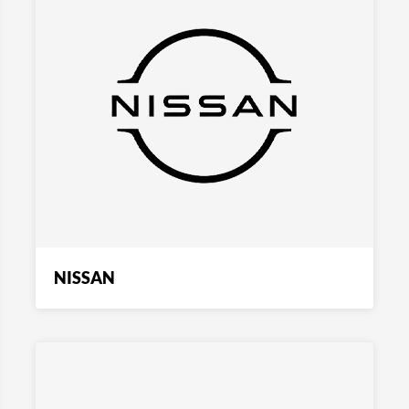
NISSAN