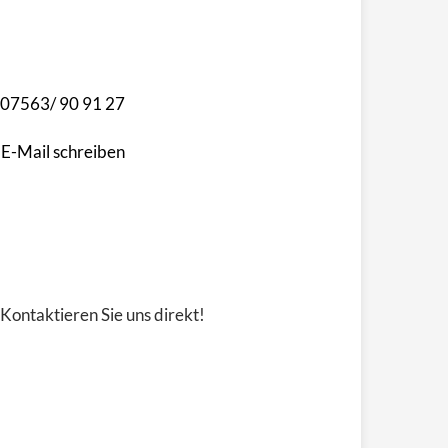
07563/ 90 91 27
E-Mail schreiben
Kontaktieren Sie uns direkt!