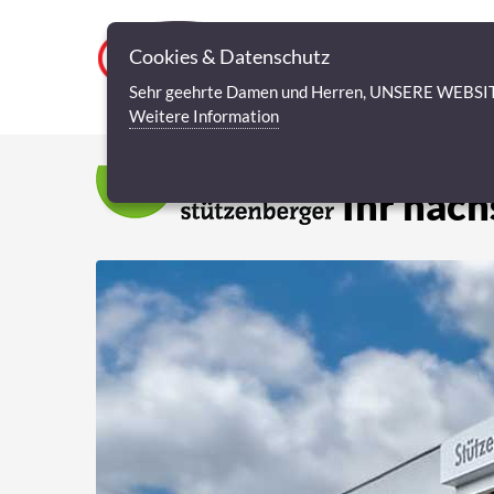
Cookies & Datenschutz
Sehr geehrte Damen und Herren, UNSERE WEBSIT
Weitere Information
Ihr näch