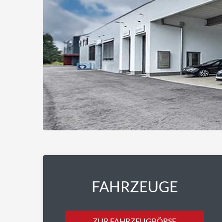
FAHRZEUGE
ZUR FAHRZEUGBÖRSE