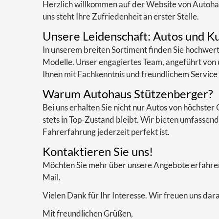
Herzlich willkommen auf der Website von Autohau
uns steht Ihre Zufriedenheit an erster Stelle.
Unsere Leidenschaft: Autos und K
In unserem breiten Sortiment finden Sie hochwe
Modelle. Unser engagiertes Team, angeführt von
Ihnen mit Fachkenntnis und freundlichem Service 
Warum Autohaus Stützenberger?
Bei uns erhalten Sie nicht nur Autos von höchster
stets in Top-Zustand bleibt. Wir bieten umfassend
Fahrerfahrung jederzeit perfekt ist.
Kontaktieren Sie uns!
Möchten Sie mehr über unsere Angebote erfahren
Mail.
Vielen Dank für Ihr Interesse. Wir freuen uns dar
Mit freundlichen Grüßen,