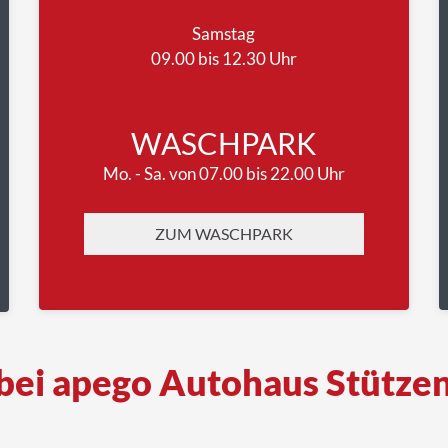
Samstag
09.00 bis 12.30 Uhr
WASCHPARK
Mo. - Sa. von 07.00 bis 22.00 Uhr
ZUM WASCHPARK
bei apego Autohaus Stütze