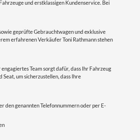
 Fahrzeuge und erstklassigen Kundenservice. Bei
 sowie geprüfte Gebrauchtwagen und exklusive
serem erfahrenen Verkäufer Toni Rathmann stehen
r engagiertes Team sorgt dafür, dass Ihr Fahrzeug
 Seat, um sicherzustellen, dass Ihre
ter den genannten Telefonnummern oder per E-
fen