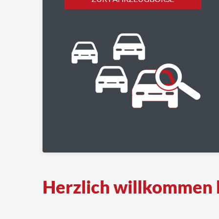
Herzlich willkommen 