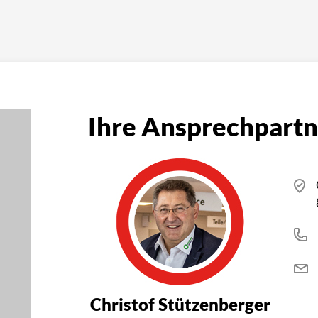
Ihre Ansprechpartn
Christof Stützenberger