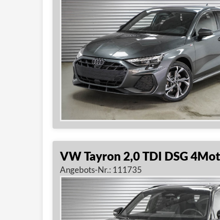
VW Tayron 2,0 TDI DSG 4Mot
Angebots-Nr.: 111735