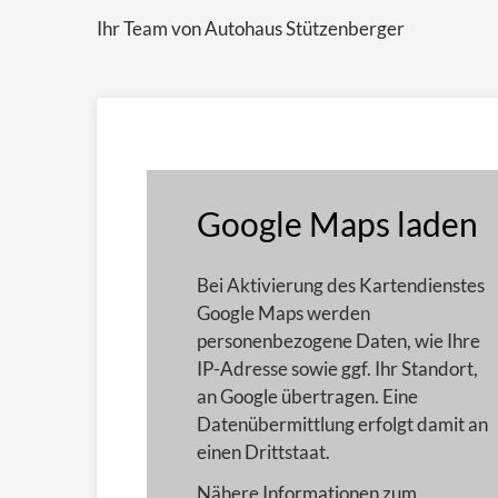
Ihr Team von Autohaus Stützenberger
Google Maps laden
Bei Aktivierung des Kartendienstes
Google Maps werden
personenbezogene Daten, wie Ihre
IP-Adresse sowie ggf. Ihr Standort,
an Google übertragen. Eine
Datenübermittlung erfolgt damit an
einen Drittstaat.
Nähere Informationen zum