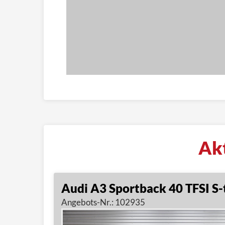
Ak
Audi A3 Sportback 40 TFSI S-t
Angebots-Nr.: 102935