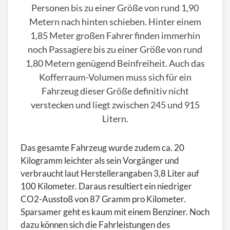
Personen bis zu einer Größe von rund 1,90
Metern nach hinten schieben. Hinter einem
1,85 Meter großen Fahrer finden immerhin
noch Passagiere bis zu einer Größe von rund
1,80 Metern genügend Beinfreiheit. Auch das
Kofferraum-Volumen muss sich für ein
Fahrzeug dieser Größe definitiv nicht
verstecken und liegt zwischen 245 und 915
Litern.
Das gesamte Fahrzeug wurde zudem ca. 20
Kilogramm leichter als sein Vorgänger und
verbraucht laut Herstellerangaben 3,8 Liter auf
100 Kilometer. Daraus resultiert ein niedriger
CO2-Ausstoß von 87 Gramm pro Kilometer.
Sparsamer geht es kaum mit einem Benziner. Noch
dazu können sich die Fahrleistungen des