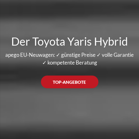
Der Toyota Yaris Hybrid
apego EU-Neuwagen: ✓ günstige Preise ✓ volle Garantie
✓ kompetente Beratung
TOP-ANGEBOTE