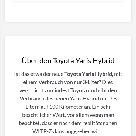
Über den Toyota Yaris Hybrid
Ist das etwa der neue
Toyota Yaris Hybrid
, mit
einem Verbrauch von nur 3-Liter? Dies
verspricht zumindest Toyota und gibt den
Verbrauch des neuen Yaris Hybrid mit 3,8
Litern auf 100 Kilometer an. Ein sehr
beachtlicher Wert, vor allem wenn man
beachtet, dass er nach dem realitätsnahen
WLTP-Zyklus angegeben wird.