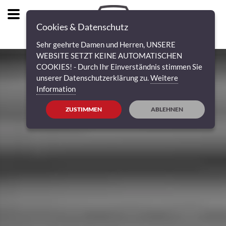
Cookies & Datenschutz
Sehr geehrte Damen und Herren, UNSERE
WEBSITE SETZT KEINE AUTOMATISCHEN
COOKIES! - Durch Ihr Einverständnis stimmen Sie
unserer Datenschutzerklärung zu.
Weitere
Information
ZUSTIMMEN
ABLEHNEN