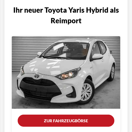
Ihr neuer Toyota Yaris Hybrid als
Reimport
ZUR FAHRZEUGBÖRSE