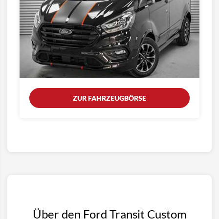
ZUR FAHRZEUGBÖRSE
Über den Ford Transit Custom