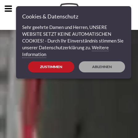
Cookies & Datenschutz
Sehr geehrte Damen und Herren, UNSERE
WEBSITE SETZT KEINE AUTOMATISCHEN
COOKIES! - Durch Ihr Einverständnis stimmen Sie
unserer Datenschutzerklärung zu.
Weitere
Information
ZUSTIMMEN
ABLEHNEN