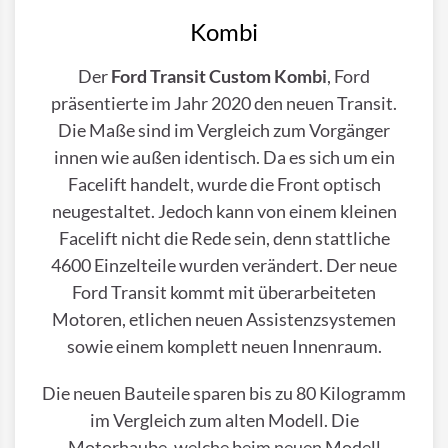
Kombi
Der
Ford Transit Custom Kombi
, Ford
präsentierte im Jahr 2020 den neuen Transit.
Die Maße sind im Vergleich zum Vorgänger
innen wie außen identisch. Da es sich um ein
Facelift handelt, wurde die Front optisch
neugestaltet. Jedoch kann von einem kleinen
Facelift nicht die Rede sein, denn stattliche
4600 Einzelteile wurden verändert. Der neue
Ford Transit kommt mit überarbeiteten
Motoren, etlichen neuen Assistenzsystemen
sowie einem komplett neuen Innenraum.
Die neuen Bauteile sparen bis zu 80 Kilogramm
im Vergleich zum alten Modell. Die
Motorhaube, welche beim neuen Modell