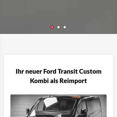
Ihr neuer Ford Transit Custom
Kombi als Reimport